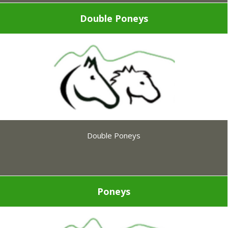
Double Poneys
Double Poneys
Poneys