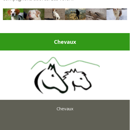
Chevaux
Chevaux