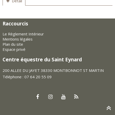
Détail
Raccourcis
Le Règlement Intérieur
Mentions légales
Plan du site
Espace privé
Centre équestre du Saint Eynard
200 ALLEE DU JAYET 38330 MONTBONNOT ST MARTIN
Téléphone : 07 64 20 55 09