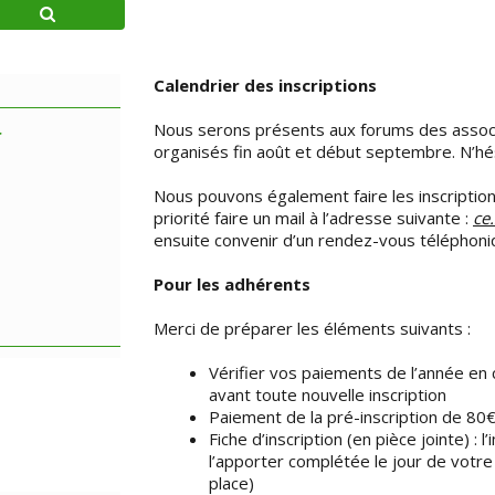
Calendrier des inscriptions
Nous serons présents aux forums des associa
r
organisés fin août et début septembre. N’hés
Nous pouvons également faire les inscription
priorité faire un mail à l’adresse suivante :
ce
ensuite convenir d’un rendez-vous téléphoni
Pour les adhérents
Merci de préparer les éléments suivants :
Vérifier vos paiements de l’année en
avant toute nouvelle inscription
Paiement de la pré-inscription de 80
Fiche d’inscription (en pièce jointe) : 
l’apporter complétée le jour de votre
place)