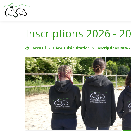
Inscriptions 2026 - 2
Accueil
>
L’école d’équitation
>
Inscriptions 2026 -