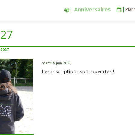
Balades
Plan
027
 2027
mardi 9 juin 2026
Les inscriptions sont ouvertes !