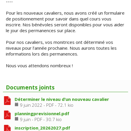
----
Pour les nouveaux cavaliers, nous avons créé un formulaire
de positionnement pour savoir dans quel cours vous
inscrire. Nos bénévoles seront disponibles pour vous aider
le jour des permanences sur place.
Pour nos cavaliers, vos monitrices ont déterminé vos
niveaux pour l’année prochaine. Nous aurons toutes les
informations lors des permanences.
Nous vous attendons nombreux !
Documents joints
Déterminer le niveau d’un nouveau cavalier
9 juin 2022
-
PDF
-
72.1 kio
planningprevisionnel.pdf
9 juin
-
PDF
-
30.7 kio
inscription_20262027.pdf