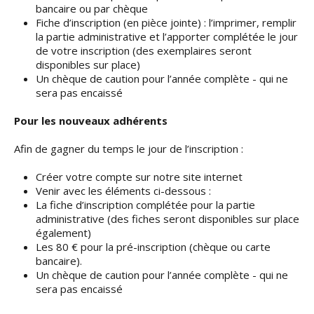
bancaire ou par chèque
Fiche d’inscription (en pièce jointe) : l’imprimer, remplir
la partie administrative et l’apporter complétée le jour
de votre inscription (des exemplaires seront
disponibles sur place)
Un chèque de caution pour l’année complète - qui ne
sera pas encaissé
Pour les nouveaux adhérents
Afin de gagner du temps le jour de l’inscription :
Créer votre compte sur notre site internet
Venir avec les éléments ci-dessous :
La fiche d’inscription complétée pour la partie
administrative (des fiches seront disponibles sur place
également)
Les 80 € pour la pré-inscription (chèque ou carte
bancaire).
Un chèque de caution pour l’année complète - qui ne
sera pas encaissé