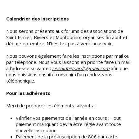
Calendrier des inscriptions
Nous serons présents aux forums des associations de
Saint Ismier, Biviers et Montbonnot organisés fin août et
début septembre. N’hésitez pas à venir nous voir.
Nous pouvons également faire les inscriptions par mail ou
par téléphone. Nous vous laissons en priorité faire un mail
à l’adresse suivante :
ce.sainteynard@gmail.com
afin que
nous puissions ensuite convenir d’un rendez-vous
téléphonique.
Pour les adhérents
Merci de préparer les éléments suivants :
Vérifier vos paiements de l’année en cours : Tout
paiement manquant devra être réglé avant toute
nouvelle inscription
Paiement de la pré-inscription de 80€ par carte