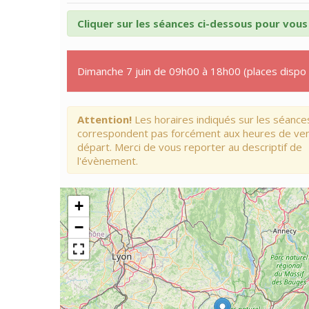
Cliquer sur les séances ci-dessous pour vous 
Dimanche 7 juin de 09h00 à 18h00 (places dispo 
Attention!
Les horaires indiqués sur les séance
correspondent pas forcément aux heures de ve
départ. Merci de vous reporter au descriptif de
l'évènement.
+
−