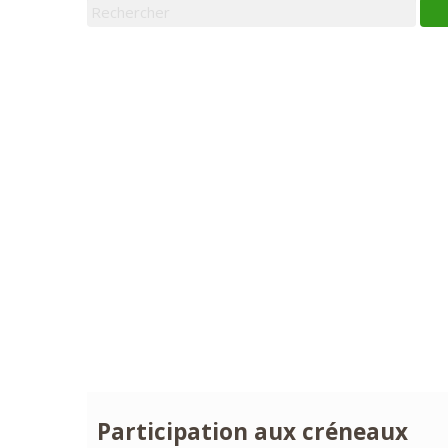
Participation aux créneaux