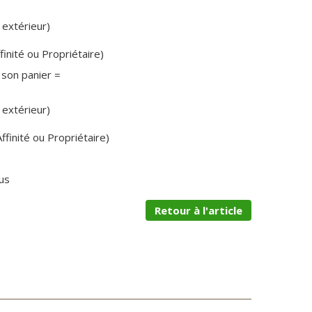
 extérieur)
finité ou Propriétaire)
son panier =
 extérieur)
ffinité ou Propriétaire)
us
Retour à l'article