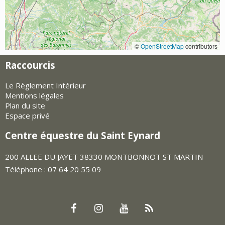
©
OpenStreetMap
contributors
Raccourcis
Le Règlement Intérieur
Mentions légales
Plan du site
Espace privé
Centre équestre du Saint Eynard
200 ALLEE DU JAYET 38330 MONTBONNOT ST MARTIN
Téléphone : 07 64 20 55 09