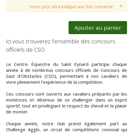
×
Votre prix sera indiqué une fois connecté
Ajouter au panier
Ici vous trouverez l’ensemble des concours
officiels de CSO.
Le Centre Équestre du Saint Eynard participe chaque
année à de nombreux concours officiels de Concours de
Saut d’Obstacles (CSO), permettant à nos cavaliers de
vivre pleinement l’expérience de la compétition.
Ces concours sont ouverts aux cavaliers préparés par les
monitrices et désireux de se challenger dans un esprit
sportif, tout en privilégiant le respect du cheval et le plaisir
de monter.
Chaque année, notre club prend également part au
Challenge Agglo, un circuit de compétitions convivial qui