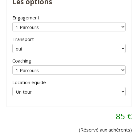
Les options
Engagement
Transport
Coaching
Location équidé
85 €
(Réservé aux adhérents)