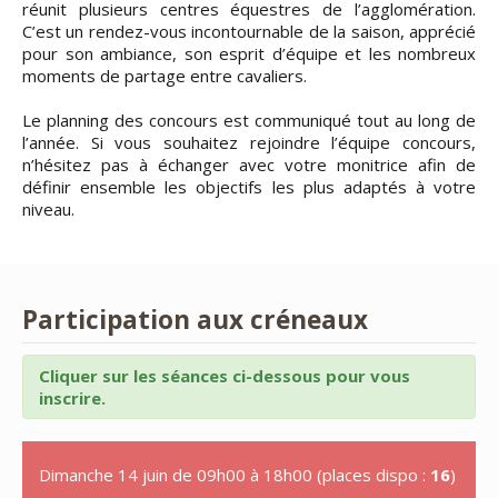
réunit plusieurs centres équestres de l’agglomération.
C’est un rendez-vous incontournable de la saison, apprécié
pour son ambiance, son esprit d’équipe et les nombreux
moments de partage entre cavaliers.
Le planning des concours est communiqué tout au long de
l’année. Si vous souhaitez rejoindre l’équipe concours,
n’hésitez pas à échanger avec votre monitrice afin de
définir ensemble les objectifs les plus adaptés à votre
niveau.
Participation aux créneaux
Cliquer sur les séances ci-dessous pour vous
inscrire.
Dimanche 14 juin de 09h00 à 18h00 (places dispo :
16
)