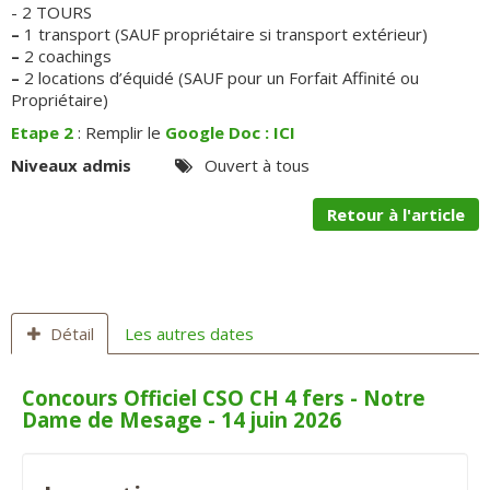
- 2 TOURS
–
1 transport (SAUF propriétaire si transport extérieur)
–
2 coachings
–
2 locations d’équidé (SAUF pour un Forfait Affinité ou
Propriétaire)
Etape 2
: Remplir le
Google Doc : ICI
Niveaux admis
Ouvert à tous
Retour à l'article
Détail
Les autres dates
Concours Officiel CSO CH 4 fers - Notre
Dame de Mesage - 14 juin 2026