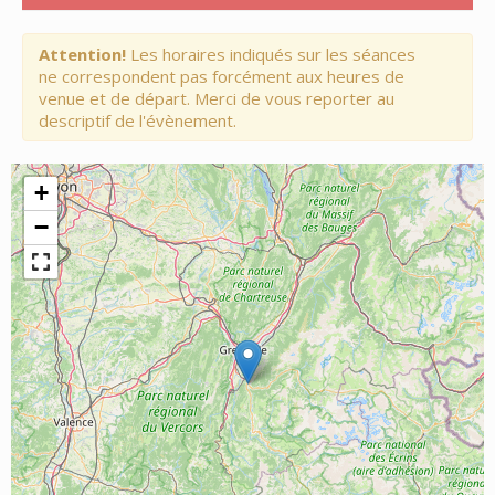
Attention!
Les horaires indiqués sur les séances
ne correspondent pas forcément aux heures de
venue et de départ. Merci de vous reporter au
descriptif de l'évènement.
+
−