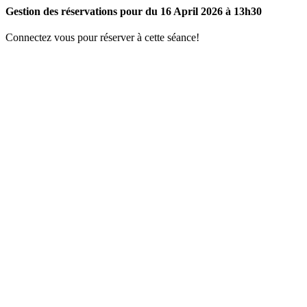
Gestion des réservations pour du 16 April 2026 à 13h30
Connectez vous pour réserver à cette séance!